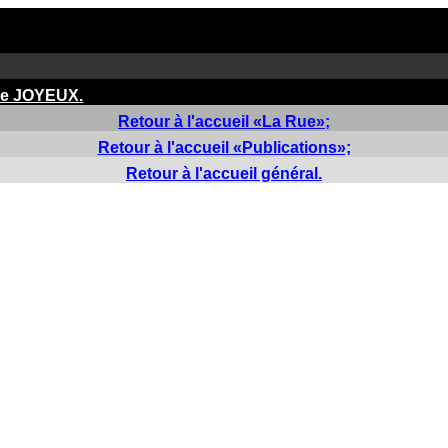
ce
JOYEUX
.
Retour à l'accueil «La Rue»;
Retour à l'accueil «Publications»;
Retour à l'accueil général.