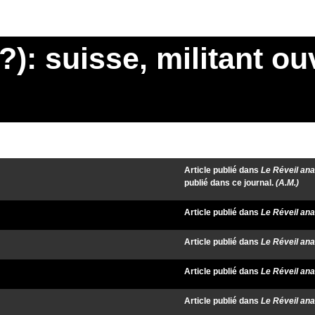
: suisse, militant ouv
Article publié dans
Le Réveil ana
publié dans ce journal.
(A.M.)
Article publié dans
Le Réveil ana
Article publié dans
Le Réveil ana
Article publié dans
Le Réveil ana
Article publié dans
Le Réveil ana