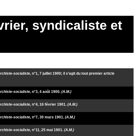
rier, syndicaliste et
rchiste-socialiste,
n°1, 7 juillet 1900; il s’agit du tout premier article
rchiste-socialiste,
n°3, 4 août 1900.
(A.M.)
rchiste-socialiste,
n°4, 16 février 1901.
(A.M.)
rchiste-socialiste,
n°7, 30 mars 1901.
(A.M.)
rchiste-socialiste,
n°11, 25 mai 1901.
(A.M.)