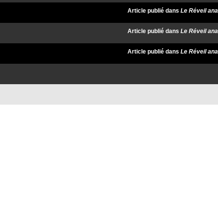
Article publié dans
Le Réveil ana
Article publié dans
Le Réveil ana
Article publié dans
Le Réveil ana