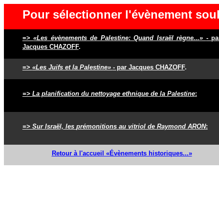
Pour sélectionner l'évènement souh
=>
«Les évènements de Palestine: Quand Israël règne...»
- pa
Jacques CHAZOFF
.
=>
«Les Juifs et la Palestine»
- par Jacques CHAZOFF
.
=> La planification du nettoyage ethnique de la Palestine
:
=> Sur Israël, les
prémonitions au vitriol de Raymond ARON
:
Retour à l'accueil «Évènements historiques...»