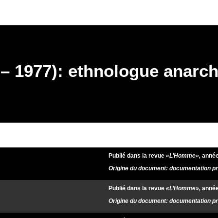
 1977): ethnologue anarch
Publié dans la revue
«L’Homme»,
année
Origine du document: documentation pri
Publié dans la revue
«L’Homme»,
année
Origine du document: documentation pri